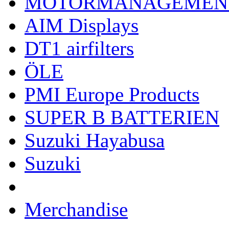
MOTORMANAGEMEN
AIM Displays
DT1 airfilters
ÖLE
PMI Europe Products
SUPER B BATTERIEN
Suzuki Hayabusa
Suzuki
Merchandise