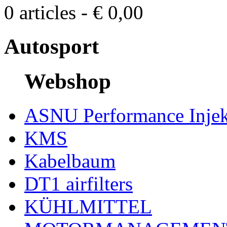
0 articles - € 0,00
Autosport
Webshop
ASNU Performance Injek
KMS
Kabelbaum
DT1 airfilters
KÜHLMITTEL