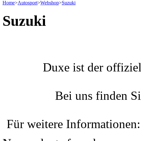
Home
>
Autosport
>
Webshop
>
Suzuki
Suzuki
Duxe ist der offizi
Bei uns finden Si
Für weitere Informationen