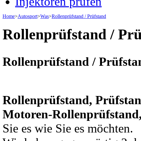
Injektoren prüfen
Home
>
Autosport
>
Was
>
Rollenprüfstand / Prüfstand
Rollenprüfstand / Pr
Rollenprüfstand / Prüfsta
Rollenprüfstand, Prüfsta
Motoren-Rollenprüfstand
Sie es wie Sie es möchten.