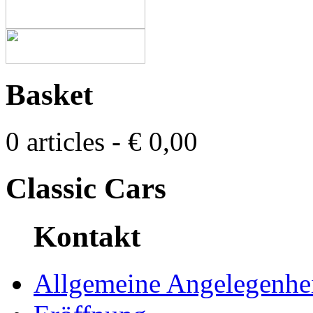
Basket
0 articles - € 0,00
Classic Cars
Kontakt
Allgemeine Angelegenhei