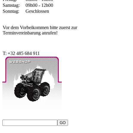
Samstag:
09h00 - 12h00
Sonntag:
Geschlossen
Vor dem Vorbeikommen bitte zuerst zur
Terminvereinbarung anrufen!
T: +32 485 684 911