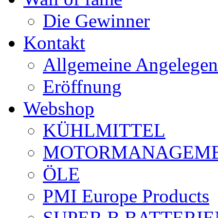
Die Gewinner
Kontakt
Allgemeine Angelegen
Eröffnung
Webshop
KÜHLMITTEL
MOTORMANAGEME
ÖLE
PMI Europe Products
SUPER B BATTERIE