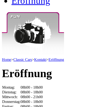
Eröffnung
Home
>
Classic Cars
>
Kontakt
>
Eröffnung
Eröffnung
Montag:
08h00 - 18h00
Dienstag:
08h00 - 18h00
Mittwoch:
08h00 - 21h00
Donnerstag:
08h00 - 18h00
Freitag:
08h00 - 18h00