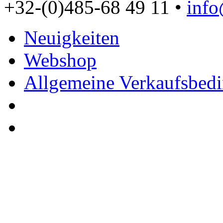
+32-(0)485-68 49 11 •
inf
Neuigkeiten
Webshop
Allgemeine Verkaufsbed