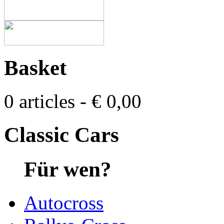
Basket
0 articles - € 0,00
Classic Cars
Für wen?
Autocross