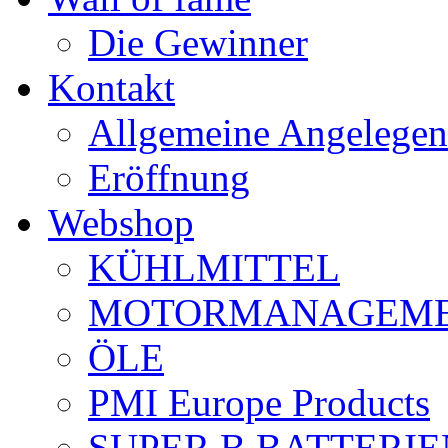
Die Gewinner
Kontakt
Allgemeine Angelegen
Eröffnung
Webshop
KÜHLMITTEL
MOTORMANAGEME
ÖLE
PMI Europe Products
SUPER B BATTERIE