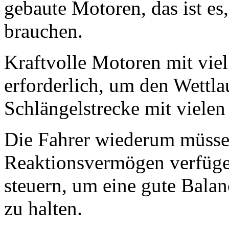
gebaute Motoren, das ist es
brauchen.
Kraftvolle Motoren mit vi
erforderlich, um den Wettlau
Schlängelstrecke mit viele
Die Fahrer wiederum müssen
Reaktionsvermögen verfüge
steuern, um eine gute Balan
zu halten.