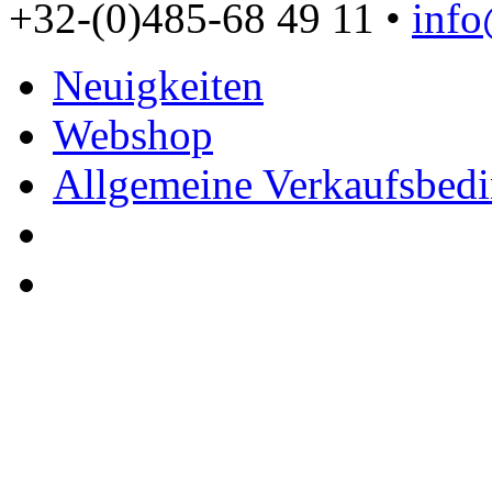
+32-(0)485-68 49 11 •
inf
Neuigkeiten
Webshop
Allgemeine Verkaufsbed