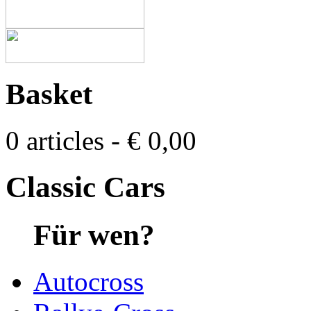
Basket
0 articles - € 0,00
Classic Cars
Für wen?
Autocross