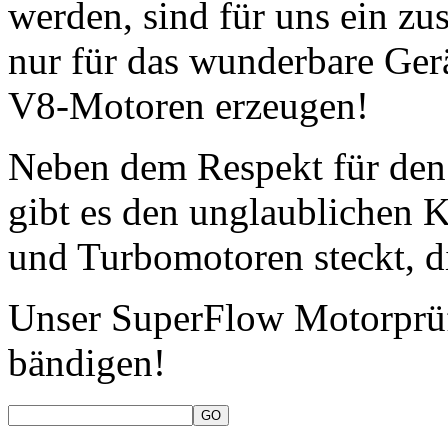
werden, sind für uns ein zus
nur für das wunderbare Ger
V8-Motoren erzeugen!
Neben dem Respekt für den 
gibt es den unglaublichen K
und Turbomotoren steckt, di
Unser SuperFlow Motorprüf
bändigen!