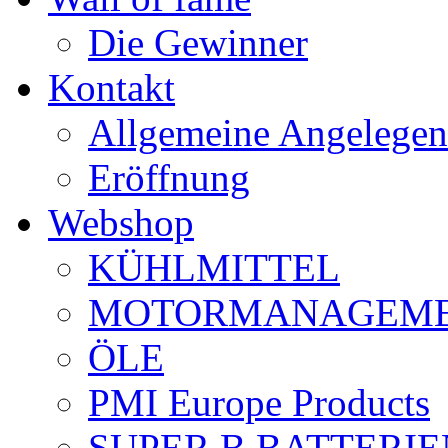
Die Gewinner
Kontakt
Allgemeine Angelegen
Eröffnung
Webshop
KÜHLMITTEL
MOTORMANAGEME
ÖLE
PMI Europe Products
SUPER B BATTERIE