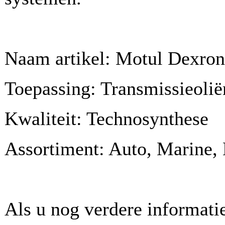
Naam artikel: Motul Dexron I
Toepassing: Transmissieolië
Kwaliteit: Technosynthese
Assortiment: Auto, Marine, 
Als u nog verdere informatie