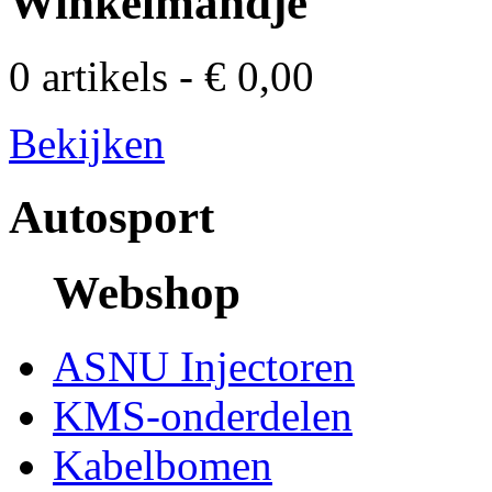
Winkelmandje
0 artikels - € 0,00
Bekijken
Autosport
Webshop
ASNU Injectoren
KMS-onderdelen
Kabelbomen